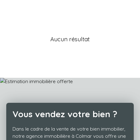
Aucun résultat
Vous vendez votre bien ?
Dans le cadre de la vente de votre bien immobilier,
notre agence immobilière à Colmar vous offre une