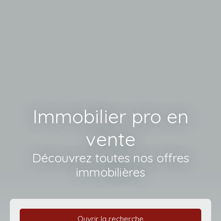
Immobilier pro en
vente
Découvrez toutes nos offres
immobilières
Ouvrir la recherche