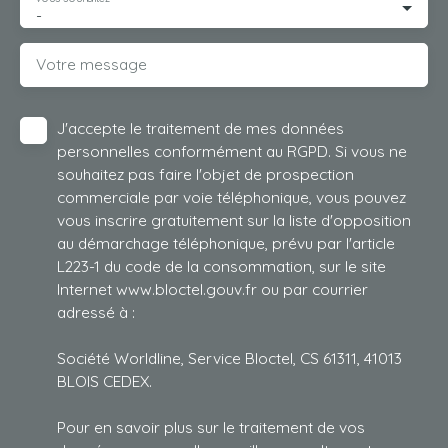
-
Votre message
J'accepte le traitement de mes données
personnelles conformément au RGPD. Si vous ne
souhaitez pas faire l'objet de prospection
commerciale par voie téléphonique, vous pouvez
vous inscrire gratuitement sur la liste d'opposition
au démarchage téléphonique, prévu par l'article
L223-1 du code de la consommation, sur le site
Internet www.bloctel.gouv.fr ou par courrier
adressé à :
Société Worldline, Service Bloctel, CS 61311, 41013
BLOIS CEDEX.
Pour en savoir plus sur le traitement de vos