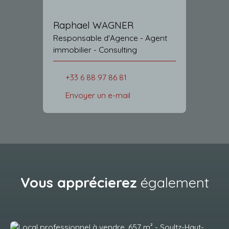
Raphael WAGNER
Responsable d'Agence - Agent
immobilier - Consulting
+33 6 88 97 86 81
Envoyer un e-mail
Vous apprécierez
également