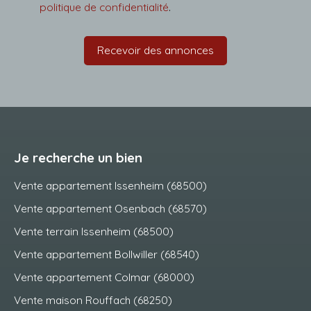
politique de confidentialité
.
Recevoir des annonces
Je recherche un bien
Vente appartement Issenheim (68500)
Vente appartement Osenbach (68570)
Vente terrain Issenheim (68500)
Vente appartement Bollwiller (68540)
Vente appartement Colmar (68000)
Vente maison Rouffach (68250)