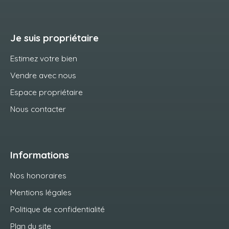
Je suis propriétaire
Estimez votre bien
Vendre avec nous
Espace propriétaire
Nous contacter
Informations
Nos honoraires
Mentions légales
Politique de confidentialité
Plan du site