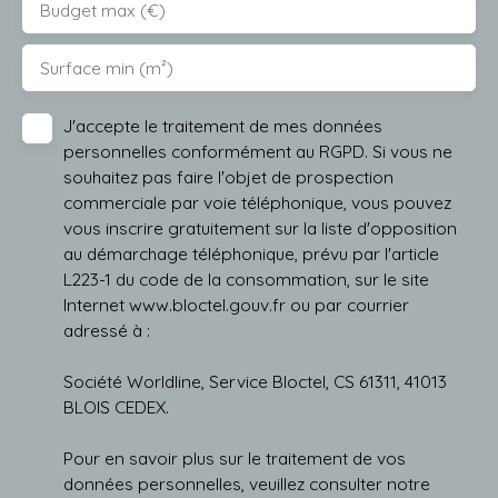
Budget max (€)
Surface min (m²)
J'accepte le traitement de mes données
personnelles conformément au RGPD. Si vous ne
souhaitez pas faire l'objet de prospection
commerciale par voie téléphonique, vous pouvez
vous inscrire gratuitement sur la liste d'opposition
au démarchage téléphonique, prévu par l'article
L223-1 du code de la consommation, sur le site
Internet www.bloctel.gouv.fr ou par courrier
adressé à :
Société Worldline, Service Bloctel, CS 61311, 41013
BLOIS CEDEX.
Pour en savoir plus sur le traitement de vos
données personnelles, veuillez consulter notre