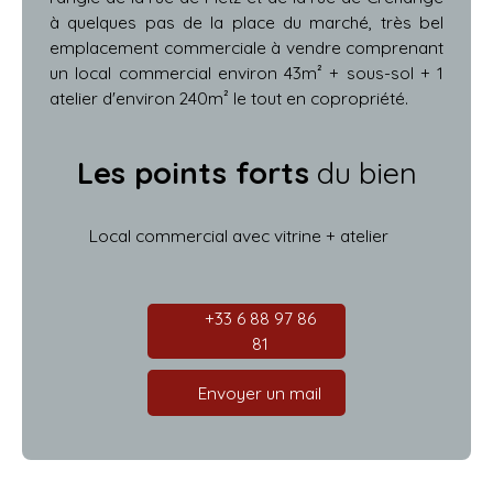
à quelques pas de la place du marché, très bel
emplacement commerciale à vendre comprenant
un local commercial environ 43m² + sous-sol + 1
atelier d'environ 240m² le tout en copropriété.
Les points forts
du bien
Local commercial avec vitrine + atelier
+33 6 88 97 86
81
Envoyer un mail