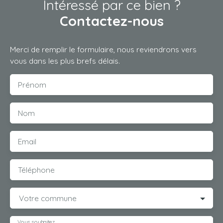
Intéressé par ce bien ?
Contactez-nous
Merci de remplir le formulaire, nous reviendrons vers
vous dans les plus brefs délais.
Prénom
Nom
Email
Téléphone
Votre commune
Vous souhaitez