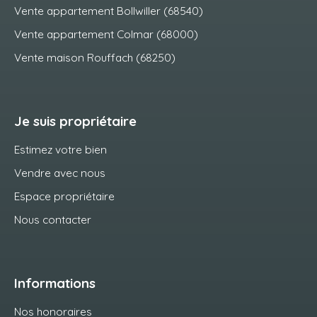
Vente appartement Bollwiller (68540)
Vente appartement Colmar (68000)
Vente maison Rouffach (68250)
Je suis propriétaire
Estimez votre bien
Vendre avec nous
Espace propriétaire
Nous contacter
Informations
Nos honoraires