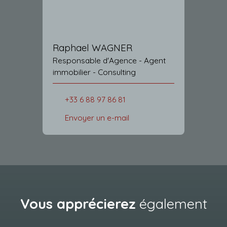
Raphael WAGNER
Responsable d'Agence - Agent
immobilier - Consulting
+33 6 88 97 86 81
Envoyer un e-mail
Vous apprécierez
également