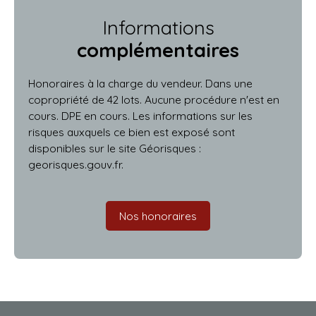
Informations
complémentaires
Honoraires à la charge du vendeur. Dans une
copropriété de 42 lots. Aucune procédure n'est en
cours. DPE en cours. Les informations sur les
risques auxquels ce bien est exposé sont
disponibles sur le site Géorisques :
georisques.gouv.fr.
Nos honoraires