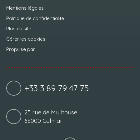
Mentions légales
Politique de confidentialité
Plan du site
Gérer les cookies
Propulsé par
+33 3 89 79 47 75
25 rue de Mulhouse
68000 Colmar