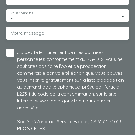
Vous souhaitez
-
Votre message
J'accepte le traitement de mes données
personnelles conformément au RGPD. Si vous ne
souhaitez pas faire l'objet de prospection
commerciale par voie téléphonique, vous pouvez
vous inscrire gratuitement sur la liste d'opposition
au démarchage téléphonique, prévu par l'article
L223-1 du code de la consommation, sur le site
Internet www.bloctel.gouv.fr ou par courrier
adressé à :
Société Worldline, Service Bloctel, CS 61311, 41013
BLOIS CEDEX.