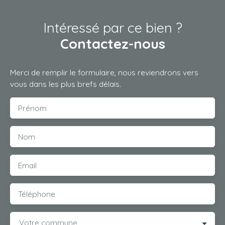
Intéressé par ce bien ?
Contactez-nous
Merci de remplir le formulaire, nous reviendrons vers
vous dans les plus brefs délais.
Prénom
Nom
Email
Téléphone
Votre commune