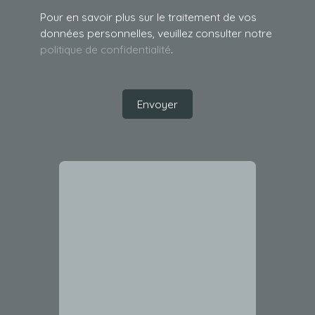
Pour en savoir plus sur le traitement de vos
données personnelles, veuillez consulter notre
politique de confidentialité
.
Envoyer