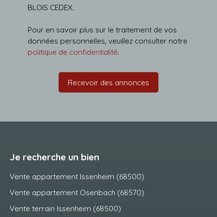
BLOIS CEDEX.
Pour en savoir plus sur le traitement de vos
données personnelles, veuillez consulter notre
politique de confidentialité
.
Recevoir des annonces
Je recherche un bien
Vente appartement Issenheim (68500)
Vente appartement Osenbach (68570)
Vente terrain Issenheim (68500)