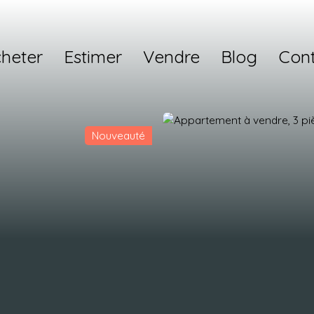
heter
Estimer
Vendre
Blog
Con
Nouveauté