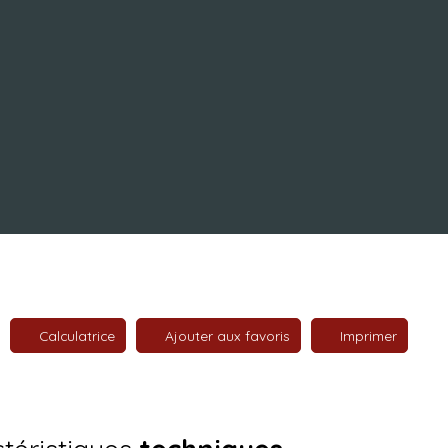
Calculatrice
Ajouter aux favoris
Imprimer