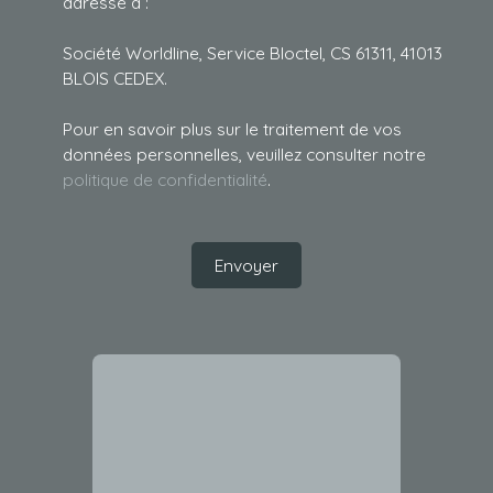
adressé à :
Société Worldline, Service Bloctel, CS 61311, 41013
BLOIS CEDEX.
Pour en savoir plus sur le traitement de vos
données personnelles, veuillez consulter notre
politique de confidentialité
.
Envoyer