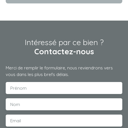
Intéressé par ce bien ?
Contactez-nous
Merci de remplir le formulaire, nous reviendrons vers
vous dans les plus brefs délais.
Prénom
Nom
Email