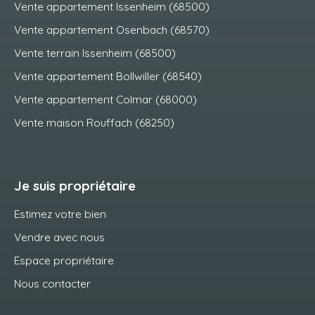
Vente appartement Issenheim (68500)
Vente appartement Osenbach (68570)
Vente terrain Issenheim (68500)
Vente appartement Bollwiller (68540)
Vente appartement Colmar (68000)
Vente maison Rouffach (68250)
Je suis propriétaire
Estimez votre bien
Vendre avec nous
Espace propriétaire
Nous contacter