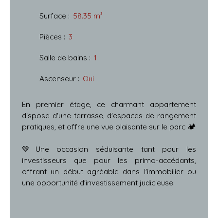
Surface
:
58.35
m²
Pièces
:
3
Salle de bains
:
1
Ascenseur
:
Oui
En premier étage, ce charmant appartement
dispose d'une terrasse, d'espaces de rangement
pratiques, et offre une vue plaisante sur le parc 🏕
💚Une occasion séduisante tant pour les
investisseurs que pour les primo-accédants,
offrant un début agréable dans l'immobilier ou
une opportunité d'investissement judicieuse.