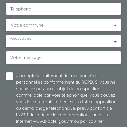
Téléphone
Votre commune
Vous souhaitez
-
Votre message
J'accepte le traitement de mes données
personnelles conformément au RGPD. Si vous ne
souhaitez pas faire l'objet de prospection
commerciale par voie téléphonique, vous pouvez
vous inscrire gratuitement sur la liste d'opposition
au démarchage téléphonique, prévu par l'article
L223-1 du code de la consommation, sur le site
Internet www.bloctel.gouv.fr ou par courrier