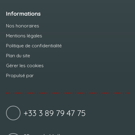
Informations
Nos honoraires
Mentions légales
Politique de confidentialité
Plan du site
Gérer les cookies
Propulsé par
+33 3 89 79 47 75