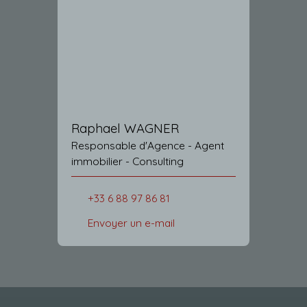
Raphael WAGNER
Responsable d'Agence - Agent
immobilier - Consulting
+33 6 88 97 86 81
Envoyer un e-mail