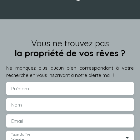
Vous ne trouvez pas
la propriété de vos rêves ?
Ne manquez plus aucun bien correspondant à votre
recherche en vous inscrivant à notre alerte mail !
Prénom
Nom
Email
Type d'offre
Vente