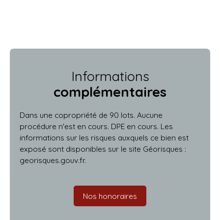
Informations
complémentaires
Dans une copropriété de 90 lots. Aucune
procédure n'est en cours. DPE en cours. Les
informations sur les risques auxquels ce bien est
exposé sont disponibles sur le site Géorisques :
georisques.gouv.fr.
Nos honoraires